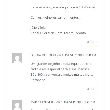
Parabéns a si, à sua equipa e à CHIN Rádio.
Com os melhores cumprimentos,
Júlio Vilela
Cônsul Geral de Portugal em Toronto
REPLY
SORAIA MEJDOUBI
on
AUGUST 7, 2012 3:58 AM
Um grande beijinho a toda equipada chin
radio e em especial para a sra. Martins.
São 100 a conversa e muitos muitos mais.
Parabens.
REPLY
MARIA BENEVIDES
on
AUGUST 8, 2012 3:41 AM