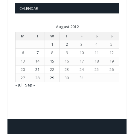
CALENDAR
August 2012
M
T
W
T
F
S
S
1
2
3
4
5
6
7
8
9
10
11
12
13
14
15
16
17
18
19
20
21
22
23
24
25
26
27
28
29
30
31
« Jul
Sep »