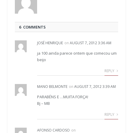
6 COMMENTS
JOSÉ HENRIQUE
on
AUGUST 7, 2012 3:36 AM
ja 100 ainda parece ontem que comecou um
beijo
REPLY
MANO BELMONTE
on
AUGUST 7, 2012 3:39 AM
PARABÉNS E …MUITA FORÇA!
Bj – MB
REPLY
AFONSO CARDOSO
on