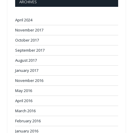
ARCHIVES
April 2024
November 2017
October 2017
September 2017
August 2017
January 2017
November 2016
May 2016
April 2016
March 2016
February 2016
January 2016