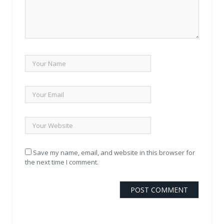
Save my name, email, and website in this browser for
the next time I comment.