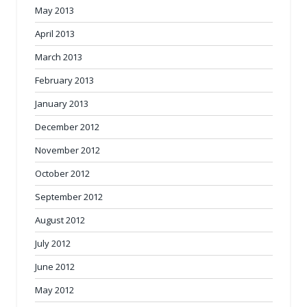
May 2013
April 2013
March 2013
February 2013
January 2013
December 2012
November 2012
October 2012
September 2012
August 2012
July 2012
June 2012
May 2012