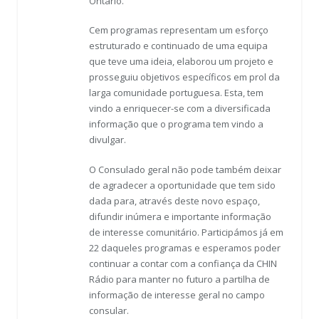
Ontário.
Cem programas representam um esforço
estruturado e continuado de uma equipa
que teve uma ideia, elaborou um projeto e
prosseguiu objetivos específicos em prol da
larga comunidade portuguesa. Esta, tem
vindo a enriquecer-se com a diversificada
informação que o programa tem vindo a
divulgar.
O Consulado geral não pode também deixar
de agradecer a oportunidade que tem sido
dada para, através deste novo espaço,
difundir inúmera e importante informação
de interesse comunitário. Participámos já em
22 daqueles programas e esperamos poder
continuar a contar com a confiança da CHIN
Rádio para manter no futuro a partilha de
informação de interesse geral no campo
consular.