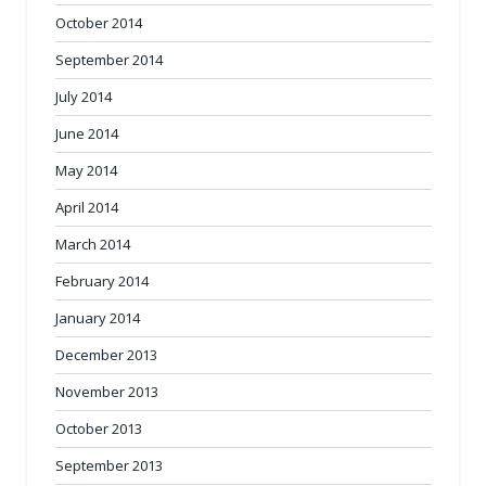
October 2014
September 2014
July 2014
June 2014
May 2014
April 2014
March 2014
February 2014
January 2014
December 2013
November 2013
October 2013
September 2013