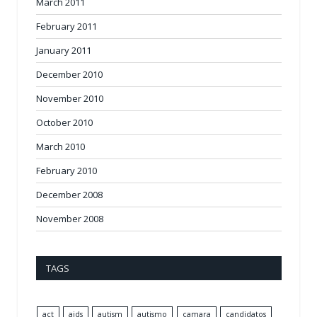
March 2011
February 2011
January 2011
December 2010
November 2010
October 2010
March 2010
February 2010
December 2008
November 2008
TAGS
act
aids
autism
autismo
camara
candidatos