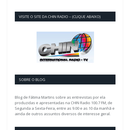
VISITE O SITE DA CHIN RADIO – (CLIQUE ABAIXO)
SOBRE O BLOG
Blog de Fátima Martins sobre as entrevistas por ela
produzidas e apresentadas na CHIN Radio 100.7 FM, de
Segunda a Sexta-Feira, entre as 9.00 e as 10 da manhã e
ainda de outros assuntos diversos de interesse geral.