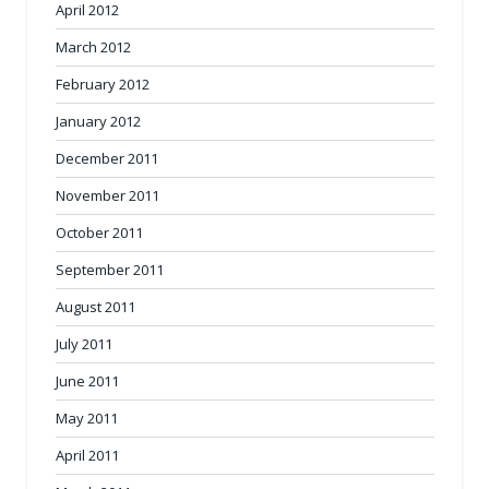
April 2012
March 2012
February 2012
January 2012
December 2011
November 2011
October 2011
September 2011
August 2011
July 2011
June 2011
May 2011
April 2011