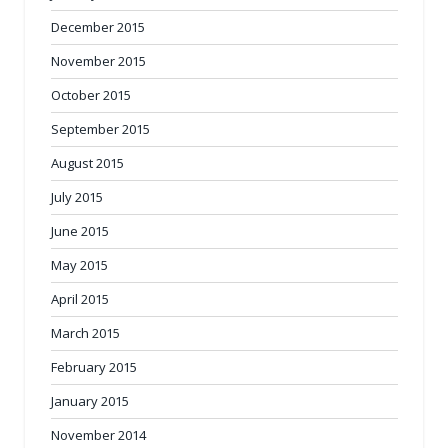
December 2015
November 2015
October 2015
September 2015
August 2015
July 2015
June 2015
May 2015
April 2015
March 2015
February 2015
January 2015
November 2014