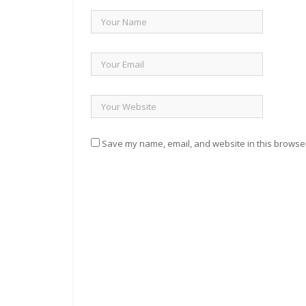
Save my name, email, and website in this browser