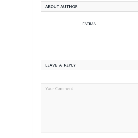
ABOUT AUTHOR
FATIMA
LEAVE A REPLY